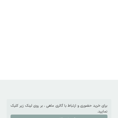
برای خرید حضوری و ارتباط با گالری ماهی ، بر روی لینک زیر کلیک
نمایید.