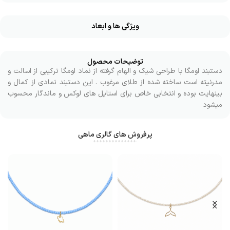
ویژگی ها و ابعاد
توضیحات محصول
دستبند اومگا با طراحی شیک و الهام گرفته از نماد اومگا ترکیبی از اسالت و
مدرنیته است ساخته شده از طلای مرغوب . این دستبند نمادی از کمال و
بینهایت بوده و انتخابی خاص برای استایل های لوکس و ماندگار محسوب
میشود
پرفروش های گالری ماهی