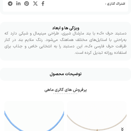
اشتراک گذاری :
ویژگی ها و ابعاد
دستبند حرف «ک» با بند مارشال شیری، طراحی مینیمال و شیکی دارد که
به‌راحتی با استایل‌های مختلف هماهنگ می‌شود. رنگ ملایم بند در کنار
ظرافت حرف فارسی «ک»، این دستبند را به انتخابی خاص و جذاب برای
استفاده روزانه تبدیل کرده است.
توضیحات محصول
پرفروش های گالری ماهی