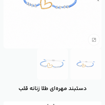
بزرگنمایی تصویر
دستبند مهره‌ای طلا زنانه قلب