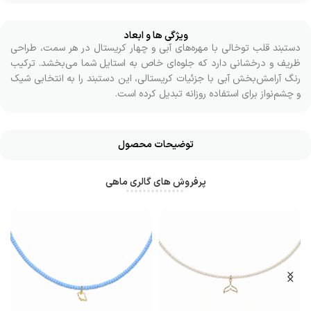
ویژگی ها و ابعاد
دستبند قلب توخالی با مهره‌های آبی و چهار کریستال در هر سمت، طراحی
ظریف و درخشانی دارد که جلوه‌ای خاص به استایل شما می‌بخشد. ترکیب
رنگ آرامش‌بخش آبی با جزئیات کریستالی، این دستبند را به انتخابی شیک
و چشم‌نواز برای استفاده روزانه تبدیل کرده است.
توضیحات محصول
پرفروش های گالری ماهی