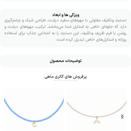
ویژگی ها و ابعاد
دستبند ونکلیف مفتولی با مهره‌های سفید درشت، طراحی شیک و چشم‌گیری
دارد که جلوه‌ای خاص به استایل شما می‌بخشد. ترکیب مهره‌های درشت و
روشن با فرم ظریف ونکلیف، این دستبند را به انتخابی جذاب برای استفاده
روزانه و استایل‌های خاص تبدیل کرده است.
توضیحات محصول
پرفروش های گالری ماهی