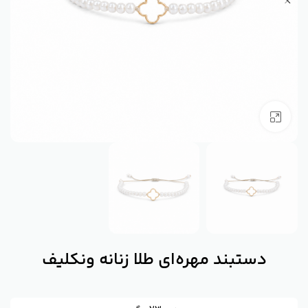
بزرگنمایی تصویر
دستبند مهره‌ای طلا زنانه ونکلیف