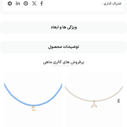
اشتراک گذاری :
ویژگی ها و ابعاد
توضیحات محصول
پرفروش های گالری ماهی