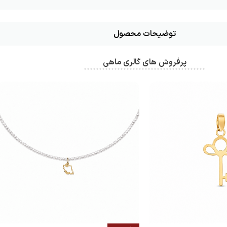
توضیحات محصول
پرفروش های گالری ماهی