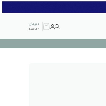
0
تومان
0
محصول