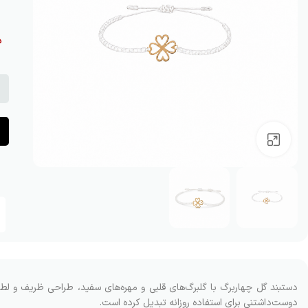
د
بزرگنمایی تصویر
دستبند گل چهاربرگ با گلبرگ‌های قلبی و مهره‌های سفید، طراحی ظریف و ل
دوست‌داشتنی برای استفاده روزانه تبدیل کرده است.