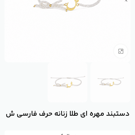
بزرگنمایی تصویر
دستبند مهره ای طلا زنانه حرف فارسی ش