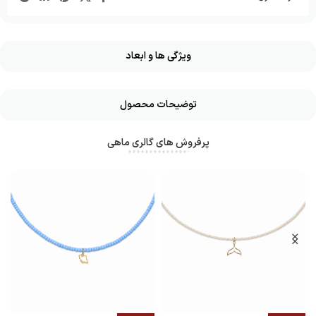
ویژگی ها و ابعاد
توضیحات محصول
پرفروش های گالری ماهی