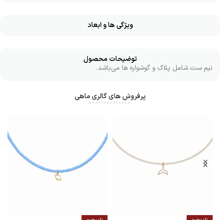
ویژگی ها و ابعاد
توضیحات محصول
نیم ست شامل پلاک و گوشواره ها می‌باشد.
پرفروش های گالری ماهی