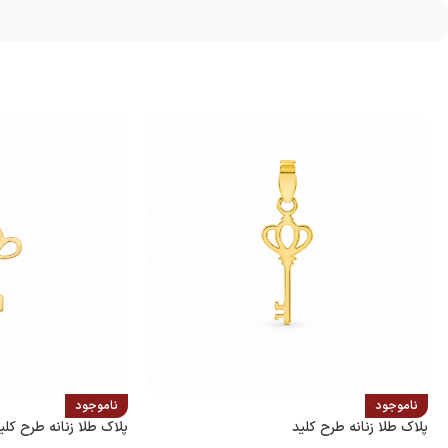
ناموجود
ناموجود
پلاک طلا زنانه طرح کلید
پلاک طلا زنانه طرح کلی