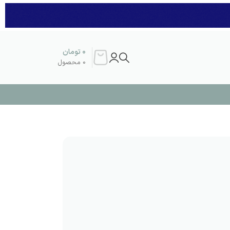
0
تومان
0
محصول