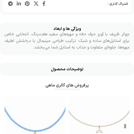
اشتراک گذاری :
ویژگی ها و ابعاد
چوکر ظریف با آویز حرف «ط» و مهره‌های سفید هفت‌رنگ، انتخابی خاص
برای استایل‌های ساده و شیک. ترکیب طراحی مینیمال با درخشش لطیف
مهره‌ها، جلوه‌ای متفاوت و جذاب به استایل شما می‌بخشد.
توضیحات محصول
پرفروش های گالری ماهی