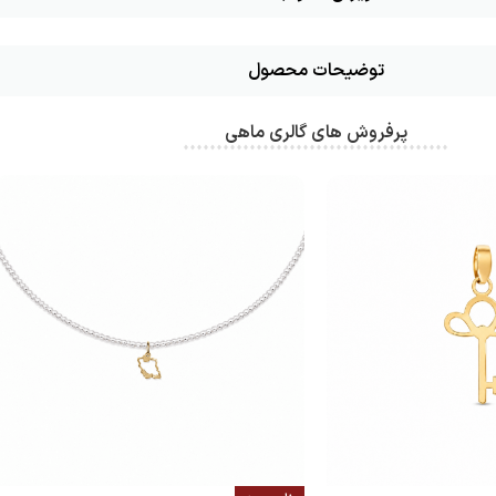
توضیحات محصول
پرفروش های گالری ماهی