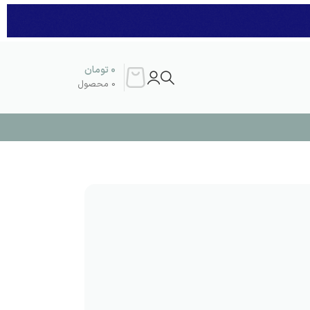
0
تومان
0
محصول