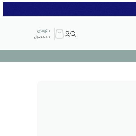
0
تومان
0
محصول