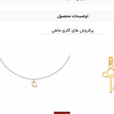
توضیحات محصول
پرفروش های گالری ماهی