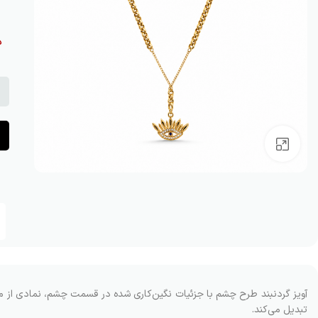
د
بزرگنمایی تصویر
آویز گردنبند طرح چشم با جزئیات نگین‌کاری شده در قسمت چشم، نمادی از 
تبدیل می‌کند.