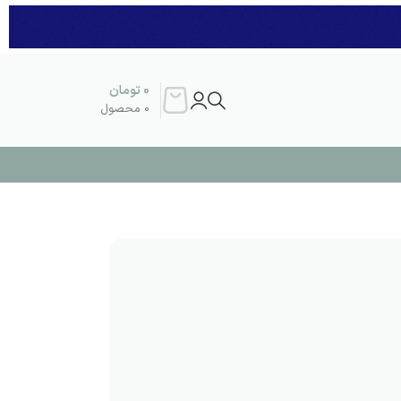
0
تومان
0
محصول