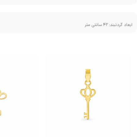
ابعاد گردنبند: ۴۲ سانتی متر