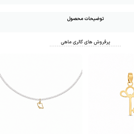
توضیحات محصول
پرفروش های گالری ماهی