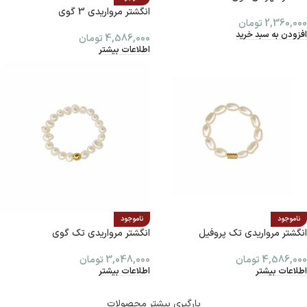
انگشتر مرواریدی 3 گوی
2,360,000
تومان
افزودن به سبد خرید
4,586,000
تومان
اطلاعات بیشتر
ناموجود
ناموجود
انگشتر مرواریدی تک پروفیل
انگشتر مرواریدی تک گوی
4,586,000
تومان
3,048,000
تومان
اطلاعات بیشتر
اطلاعات بیشتر
بارگیری بیشتر محصولات