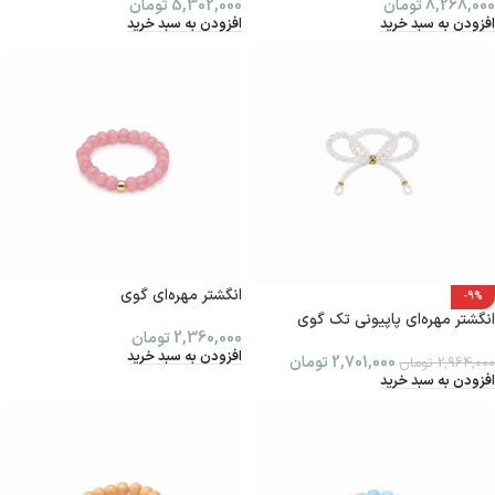
8,268,000
تومان
5,302,000
تومان
افزودن به سبد خرید
افزودن به سبد خرید
انگشتر مهره‌ای گوی
-9%
انگشتر مهره‌ای پاپیونی تک گوی
2,360,000
تومان
افزودن به سبد خرید
2,701,000
تومان
2,964,000
تومان
افزودن به سبد خرید