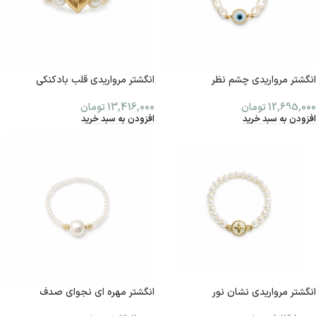
انگشتر مرواریدی چشم نظر
انگشتر مرواریدی قلب بادکنکی
12,695,000
تومان
13,416,000
تومان
افزودن به سبد خرید
افزودن به سبد خرید
انگشتر مرواریدی نشان نور
انگشتر مهره ای نجوای صدف