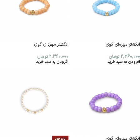
انگشتر مهره‌ای گوی
انگشتر مهره‌ای گوی
2,360,000
تومان
2,360,000
تومان
افزودن به سبد خرید
افزودن به سبد خرید
انگشتر مهره‌ای گوی
ناموجود