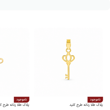
ناموجود
ناموجود
پلاک طلا زنانه طرح کلید
پلاک طلا زنانه طرح کلی