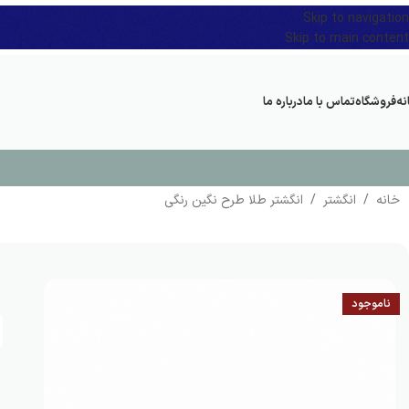
Skip to navigation
Skip to main content
نه
فروشگاه
تماس با ما
درباره ما
خانه
/
انگشتر
/
انگشتر طلا طرح نگین رنگی
ناموجود