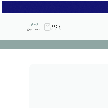
0
تومان
0
محصول