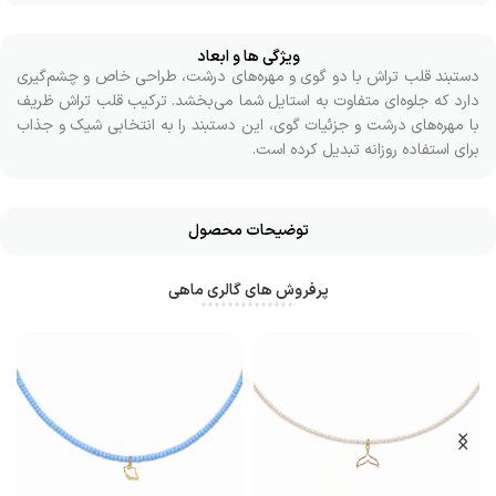
ویژگی ها و ابعاد
دستبند قلب تراش با دو گوی و مهره‌های درشت، طراحی خاص و چشم‌گیری
دارد که جلوه‌ای متفاوت به استایل شما می‌بخشد. ترکیب قلب تراش ظریف
با مهره‌های درشت و جزئیات گوی، این دستبند را به انتخابی شیک و جذاب
برای استفاده روزانه تبدیل کرده است.
توضیحات محصول
پرفروش های گالری ماهی