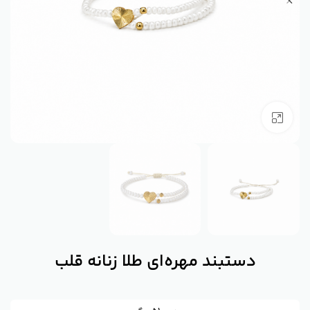
بزرگنمایی تصویر
دستبند مهره‌ای طلا زنانه قلب