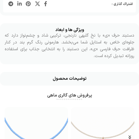
اشتراک گذاری :
ویژگی ها و ابعاد
دستبند حرف «ی» با نخ گلبهی نارنجی، ترکیبی شاد و چشم‌نواز دارد که
جلوه‌ای خاص به استایل شما می‌بخشد. هارمونی رنگ گرم بند در کنار
ظرافت حرف فارسی «ی»، این دستبند را به انتخابی جذاب برای استفاده
روزانه تبدیل کرده است.
توضیحات محصول
پرفروش های گالری ماهی