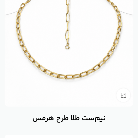
بزرگنمایی تصویر
نیم‌ست طلا طرح هرمس