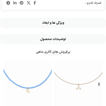
اشتراک گذاری :
ویژگی ها و ابعاد
توضیحات محصول
پرفروش های گالری ماهی