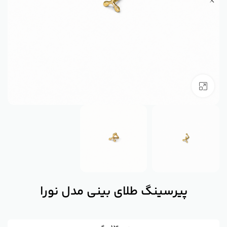
بزرگنمایی تصویر
پیرسینگ طلای بینی مدل نورا