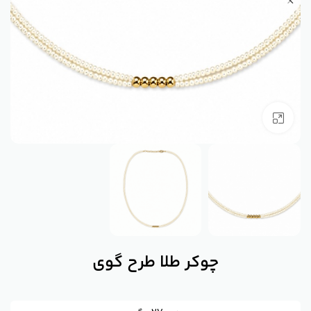
بزرگنمایی تصویر
چوکر طلا طرح گوی